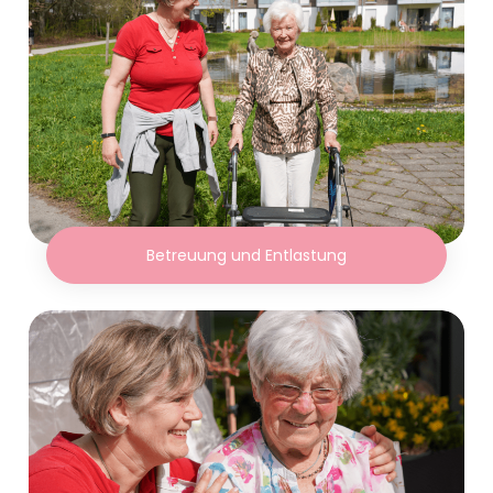
Betreuung und Entlastung