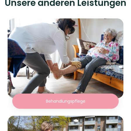
Unsere anderen Leistungen
Behandlungspflege