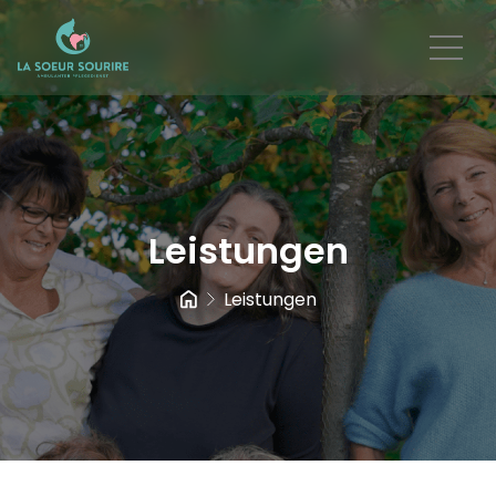
Leistungen
Leistungen