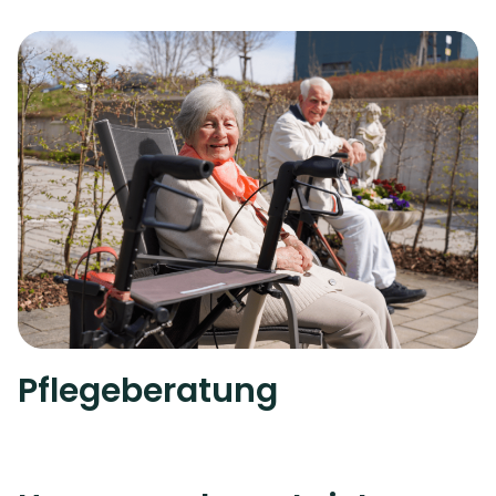
Pflegeberatung